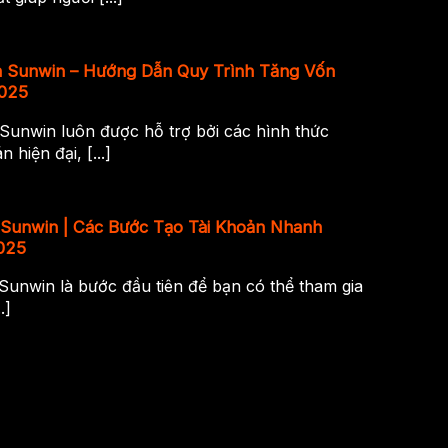
n Sunwin – Hướng Dẫn Quy Trình Tăng Vốn
2025
n Sunwin luôn được hỗ trợ bởi các hình thức
 hiện đại, [...]
Sunwin | Các Bước Tạo Tài Khoản Nhanh
025
Sunwin là bước đầu tiên để bạn có thể tham gia
.]