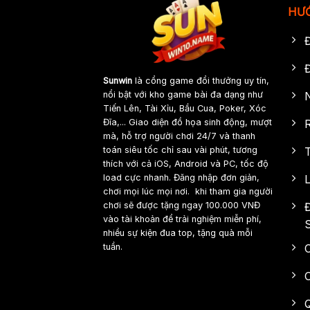
HƯỚ
Sunwin
là cổng game đổi thưởng uy tín,
nổi bật với kho game bài đa dạng như
Tiến Lên, Tài Xỉu, Bầu Cua, Poker, Xóc
Đĩa,... Giao diện đồ họa sinh động, mượt
R
mà, hỗ trợ người chơi 24/7 và thanh
toán siêu tốc chỉ sau vài phút, tương
thích với cả iOS, Android và PC, tốc độ
load cực nhanh. Đăng nhập đơn giản,
L
chơi mọi lúc mọi nơi. khi tham gia người
chơi sẽ được tặng ngay 100.000 VNĐ
Đ
vào tài khoản để trải nghiệm miễn phí,
nhiều sự kiện đua top, tặng quà mỗi
tuần.
Q