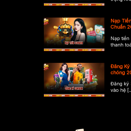
Nạp Tiề
Chuẩn 
Nạp tiề
thanh toán
Đăng Ký 
chóng 2
Đăng ký 
vào hệ [..