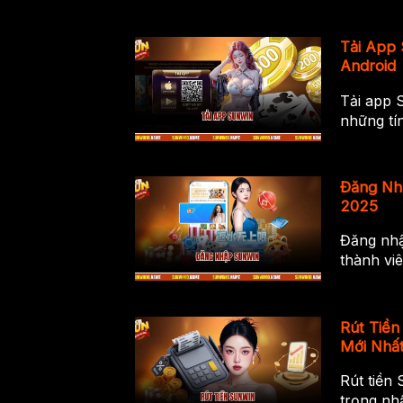
Tải App
Android
Tải app 
những tín
Đăng Nhậ
2025
Đăng nhậ
thành viên
Rút Tiền
Mới Nhấ
Rút tiền
trọng nhấ