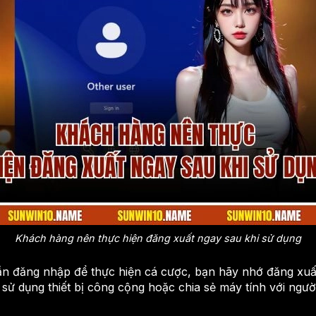
Khách hàng nên thực hiện đăng xuất ngay sau khi sử dụng
lần đăng nhập để thực hiện cá cược, bạn hãy nhớ đăng xuấ
n sử dụng thiết bị công cộng hoặc chia sẻ máy tính với ngư