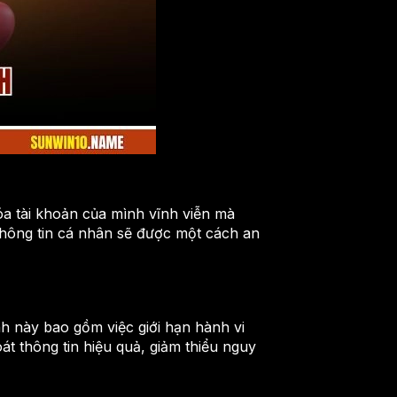
a tài khoản của mình vĩnh viễn mà
 thông tin cá nhân sẽ được một cách an
h này bao gồm việc giới hạn hành vi
át thông tin hiệu quả, giảm thiểu nguy