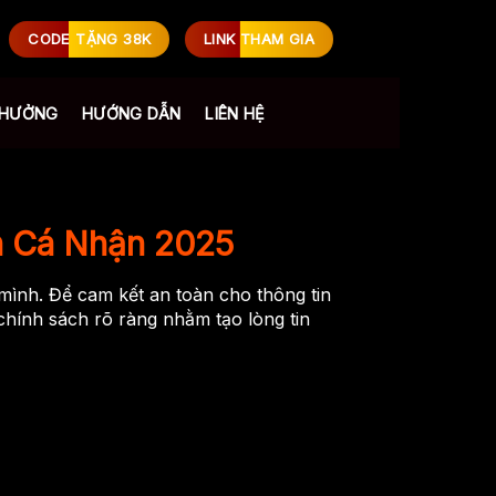
CODE TẶNG 38K
LINK THAM GIA
THƯỞNG
HƯỚNG DẪN
LIÊN HỆ
h Cá Nhận 2025
mình. Để cam kết an toàn cho thông tin
 chính sách rõ ràng nhằm tạo lòng tin