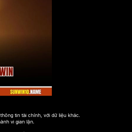
hông tin tài chính, với dữ liệu khác.
ành vi gian lận.