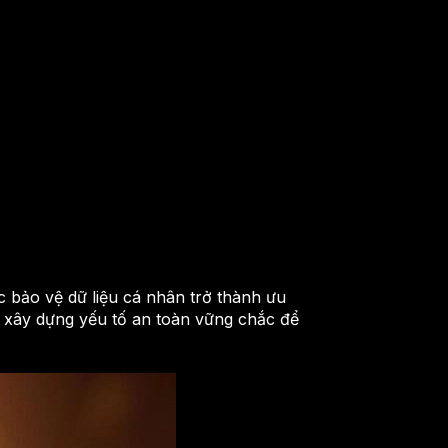
c bảo vệ dữ liệu cá nhân trở thành ưu
đã xây dựng yếu tố an toàn vững chắc để