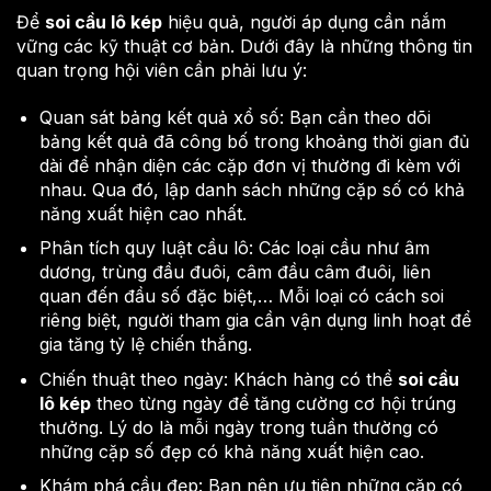
Để
soi cầu lô kép
hiệu quả, người áp dụng cần nắm
vững các kỹ thuật cơ bản. Dưới đây là những thông tin
quan trọng hội viên cần phải lưu ý:
Quan sát bảng kết quả xổ số: Bạn cần theo dõi
bảng kết quả đã công bố trong khoảng thời gian đủ
dài để nhận diện các cặp đơn vị thường đi kèm với
nhau. Qua đó, lập danh sách những cặp số có khả
năng xuất hiện cao nhất.
Phân tích quy luật cầu lô: Các loại cầu như âm
dương, trùng đầu đuôi, câm đầu câm đuôi, liên
quan đến đầu số đặc biệt,… Mỗi loại có cách soi
riêng biệt, người tham gia cần vận dụng linh hoạt để
gia tăng tỷ lệ chiến thắng.
Chiến thuật theo ngày: Khách hàng có thể
soi cầu
lô kép
theo từng ngày để tăng cường cơ hội trúng
thưởng. Lý do là mỗi ngày trong tuần thường có
những cặp số đẹp có khả năng xuất hiện cao.
Khám phá cầu đẹp: Bạn nên ưu tiên những cặp có