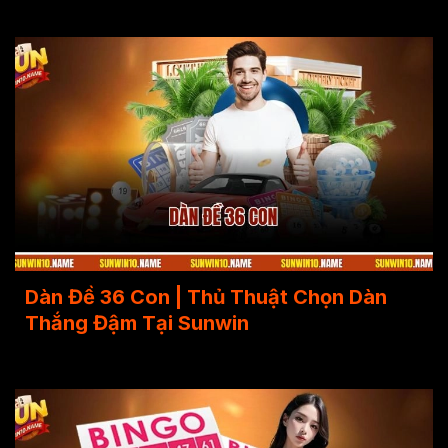
Dàn Đề 36 Con | Thủ Thuật Chọn Dàn
Thắng Đậm Tại Sunwin