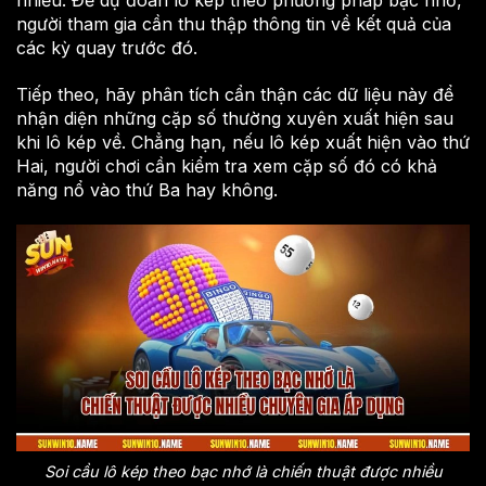
người tham gia cần thu thập thông tin về kết quả của
các kỳ quay trước đó.
Tiếp theo, hãy phân tích cẩn thận các dữ liệu này để
nhận diện những cặp số thường xuyên xuất hiện sau
khi lô kép về. Chẳng hạn, nếu lô kép xuất hiện vào thứ
Hai, người chơi cần kiểm tra xem cặp số đó có khả
năng nổ vào thứ Ba hay không.
Soi cầu lô kép theo bạc nhớ là chiến thuật được nhiều