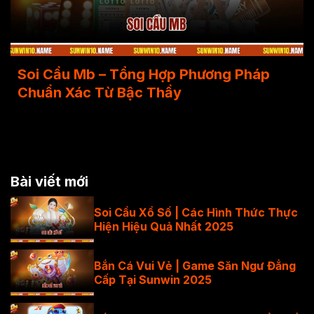
Soi Cầu Mb – Tổng Hợp Phương Pháp
Chuẩn Xác Từ Bậc Thầy
Bài viết mới
Soi Cầu Xổ Số | Các Hình Thức Thực
Hiện Hiệu Quả Nhất 2025
Bắn Cá Vui Vẻ | Game Săn Ngư Đẳng
Cấp Tại Sunwin 2025