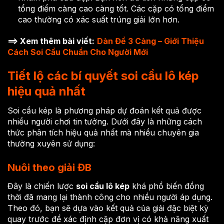
tổng điểm càng cao càng tốt. Các cặp có tổng điểm
cao thường có xác suất trúng giải lớn hơn.
==> Xem thêm bài viết:
Dàn Đề 3 Càng – Giới Thiệu
Cách Soi Cầu Chuẩn Cho Người Mới
Tiết lộ các bí quyết soi cầu lô kép
hiệu quả nhất
Soi cầu kép là phương pháp dự đoán kết quả được
nhiều người chơi tin tưởng. Dưới đây là những cách
thức phân tích hiệu quả nhất mà nhiều chuyên gia
thường xuyên sử dụng:
Nuôi theo giải ĐB
Đây là chiến lược
soi cầu lô kép
khá phổ biến đồng
thời đã mang lại thành công cho nhiều người áp dụng.
Theo đó, bạn sẽ dựa vào kết quả của giải đặc biệt kỳ
quay trước để xác định cặp đơn vị có khả năng xuất