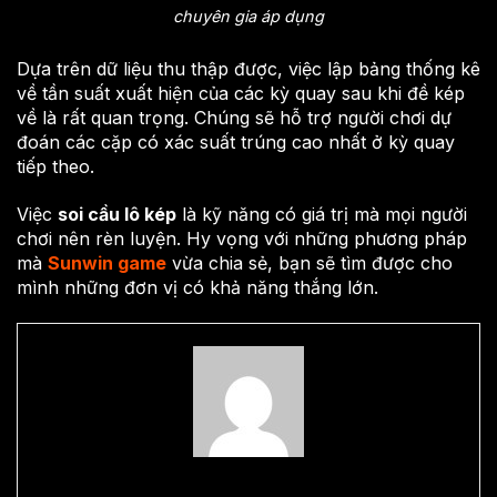
chuyên gia áp dụng
Dựa trên dữ liệu thu thập được, việc lập bảng thống kê
về tần suất xuất hiện của các kỳ quay sau khi đề kép
về là rất quan trọng. Chúng sẽ hỗ trợ người chơi dự
đoán các cặp có xác suất trúng cao nhất ở kỳ quay
tiếp theo.
Việc
soi cầu lô kép
là kỹ năng có giá trị mà mọi người
chơi nên rèn luyện. Hy vọng với những phương pháp
mà
Sunwin game
vừa chia sẻ, bạn sẽ tìm được cho
mình những đơn vị có khả năng thắng lớn.