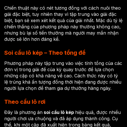
Chiến thuật này có nét tương đồng với cách nuôi theo
giải đặc biệt, tuy nhiên thay vì tập trung vào giải đặc
biệt, bạn sẽ xem xét kết quả của giải nhất. Mặc dù tỷ lệ
chiến thắng của phương pháp này thường không cao,
nhưng bù lại số tiền thưởng mà người may mắn nhận
được sẽ lớn hơn đáng kể.
Soi cầu lô kép – Theo tổng đề
Phương pháp này tập trung vào việc tính tổng của các
đơn vị trong giải đề của kỳ quay trước để lựa chọn
những cặp có khả năng về cao. Cách thức này có tỷ
lệ trúng khá ấn tượng đồng thời hiện đang được nhiều
người lựa chọn để tham gia dự thưởng hàng ngày.
Theo cầu lô rơi
Đây là phương án
soi cầu lô kép
hiệu quả, được nhiều
người chơi ưa chuộng và đã áp dụng thành công. Cụ
thể, khi một cặp đã xuất hiện trong bảng kết quả,