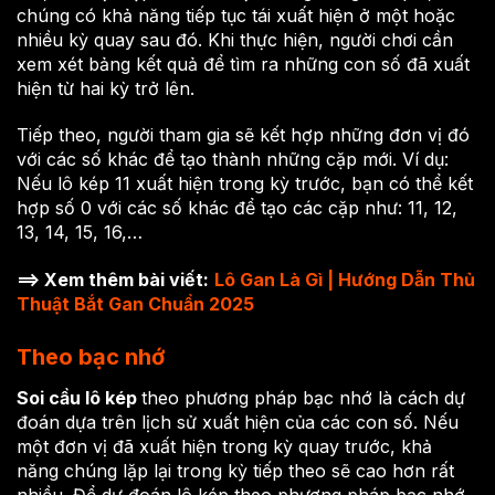
chúng có khả năng tiếp tục tái xuất hiện ở một hoặc
nhiều kỳ quay sau đó. Khi thực hiện, người chơi cần
xem xét bảng kết quả để tìm ra những con số đã xuất
hiện từ hai kỳ trở lên.
Tiếp theo, người tham gia sẽ kết hợp những đơn vị đó
với các số khác để tạo thành những cặp mới. Ví dụ:
Nếu lô kép 11 xuất hiện trong kỳ trước, bạn có thể kết
hợp số 0 với các số khác để tạo các cặp như: 11, 12,
13, 14, 15, 16,…
==> Xem thêm bài viết:
Lô Gan Là Gì | Hướng Dẫn Thủ
Thuật Bắt Gan Chuẩn 2025
Theo bạc nhớ
Soi cầu lô kép
theo phương pháp bạc nhớ là cách dự
đoán dựa trên lịch sử xuất hiện của các con số. Nếu
một đơn vị đã xuất hiện trong kỳ quay trước, khả
năng chúng lặp lại trong kỳ tiếp theo sẽ cao hơn rất
nhiều. Để dự đoán lô kép theo phương pháp bạc nhớ,