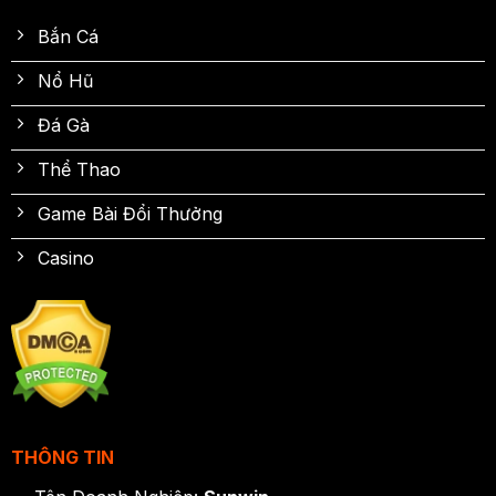
Bắn Cá
Nổ Hũ
Đá Gà
Thể Thao
Game Bài Đổi Thưởng
Casino
THÔNG TIN