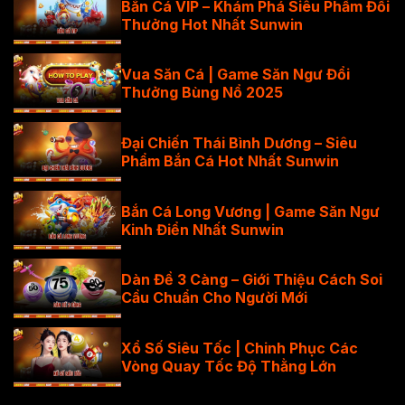
Bắn Cá VIP – Khám Phá Siêu Phẩm Đổi
Thưởng Hot Nhất Sunwin
Vua Săn Cá | Game Săn Ngư Đổi
Thưởng Bùng Nổ 2025
Đại Chiến Thái Bình Dương – Siêu
Phẩm Bắn Cá Hot Nhất Sunwin
Bắn Cá Long Vương | Game Săn Ngư
Kinh Điển Nhất Sunwin
Dàn Đề 3 Càng – Giới Thiệu Cách Soi
Cầu Chuẩn Cho Người Mới
Xổ Số Siêu Tốc | Chinh Phục Các
Vòng Quay Tốc Độ Thằng Lớn