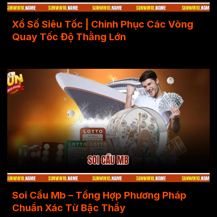
Xổ Số Siêu Tốc | Chinh Phục Các Vòng
Quay Tốc Độ Thằng Lớn
Soi Cầu Mb – Tổng Hợp Phương Pháp
Chuẩn Xác Từ Bậc Thầy