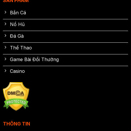
SẢN PHẨM
Bắn Cá
Nổ Hũ
Đá Gà
Thể Thao
Game Bài Đổi Thưởng
Casino
THÔNG TIN