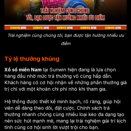
Trải nghiệm cùng chúng tôi, bạn được tận hưởng nhiều ưu
điểm
Tỷ lệ thưởng khủng
Xổ số miền Nam
tại Sunwin hiện đang là lựa chọn
hàng đầu nhờ mức trả thưởng vô cùng hấp dẫn.
Khách hàng có cơ hội nhận về những phần thưởng giá
trị chỉ với một khoản chi phí nhỏ khi tham gia.
Hệ thống được thiết kế minh bạch, rõ ràng, giúp hội
viên dễ dàng theo dõi, đặt cược. Chính sách trả
thưởng nhanh chóng cùng nhiều loại kèo đa dạng tạo
nên sức hút mạnh mẽ, mang lại trải nghiệm giải trí kịch
tính cùng cơ hội sinh lời vượt trội cho bạn.