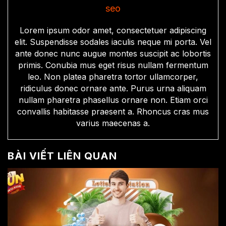
seo
Lorem ipsum odor amet, consectetuer adipiscing
elit. Suspendisse sodales iaculis neque mi porta. Vel
ante donec nunc augue montes suscipit ac lobortis
primis. Conubia mus eget risus nullam fermentum
leo. Non platea pharetra tortor ullamcorper,
ridiculus donec ornare ante. Purus urna aliquam
nullam pharetra phasellus ornare non. Etiam orci
convallis habitasse praesent a. Rhoncus cras mus
varius maecenas a.
BÀI VIẾT LIÊN QUAN