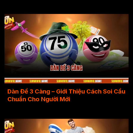
Dàn Đề 3 Càng – Giới Thiệu Cách Soi Cầu
Chuẩn Cho Người Mới