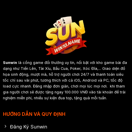
Sunwin
là cổng game đổi thưởng uy tín, nổi bật với kho game bài đa
dạng như Tiến Lên, Tài Xỉu, Bầu Cua, Poker, Xóc Đĩa,... Giao diện đồ
họa sinh động, mượt mà, hỗ trợ người chơi 24/7 và thanh toán siêu
tốc chỉ sau vài phút, tương thích với cả iOS, Android và PC, tốc độ
load cực nhanh. Đăng nhập đơn giản, chơi mọi lúc mọi nơi. khi tham
gia người chơi sẽ được tặng ngay 100.000 VNĐ vào tài khoản để trải
nghiệm miễn phí, nhiều sự kiện đua top, tặng quà mỗi tuần.
HƯỚNG DẪN VÀ QUY ĐỊNH
Đăng Ký Sunwin