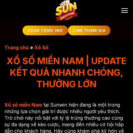
Bỏ
qua
nội
dung
CODE TẶNG 38K
LINK THAM GIA
Trang chủ
»
Xổ Số
XỔ SỐ MIỀN NAM | UPDATE
KẾT QUẢ NHANH CHÓNG,
THƯỞNG LỚN
Xổ số miền Nam
tại Sunwin hiện đang là một trong
những lựa chọn giải trí được nhiều người yêu thích.
Trò chơi này nổi bật với tỷ lệ trúng thưởng cao cùng
sự đa dạng về kèo cược, mang đến nhiều cơ hội hấp
dẫn cho khách hàng. Hãy cùng khám phá kỹ hơn về